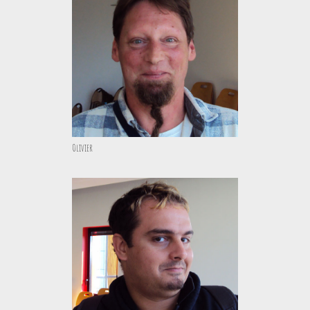
Olivier