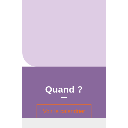
Quand ?
Voir le calendrier