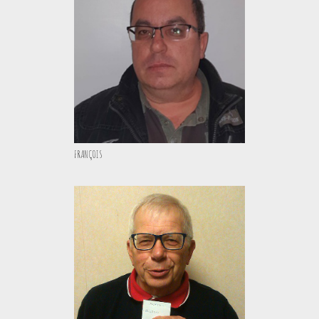
FRANÇOIS