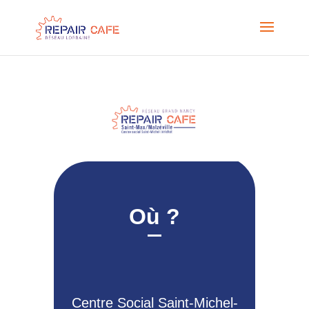
Où ?
Centre Social Saint-Michel-