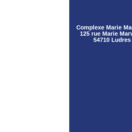
Complexe Marie Ma
125 rue Marie Mar
54710 Ludres