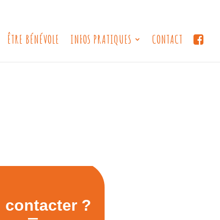
ÊTRE BÉNÉVOLE
INFOS PRATIQUES
CONTACT
 contacter ?