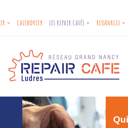
IR
CALENDRIER
LES REPAIR CAFÉS
RESSOURCES
Qui